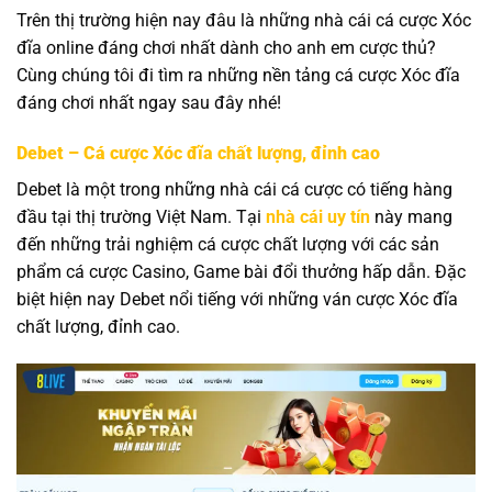
Trên thị trường hiện nay đâu là những nhà cái cá cược Xóc
đĩa online đáng chơi nhất dành cho anh em cược thủ?
Cùng chúng tôi đi tìm ra những nền tảng cá cược Xóc đĩa
đáng chơi nhất ngay sau đây nhé!
Debet – Cá cược Xóc đĩa chất lượng, đỉnh cao
Debet là một trong những nhà cái cá cược có tiếng hàng
đầu tại thị trường Việt Nam. Tại
nhà cái uy tín
này mang
đến những trải nghiệm cá cược chất lượng với các sản
phẩm cá cược Casino, Game bài đổi thưởng hấp dẫn. Đặc
biệt hiện nay Debet nổi tiếng với những ván cược Xóc đĩa
chất lượng, đỉnh cao.