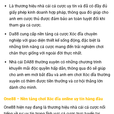
Là thương hiệu nhà cái cá cược uy tín và đã có đầy đủ
giấy phép kinh doanh hợp pháp, thông qua đó giúp cho
anh em cược thủ được đảm bảo an toàn tuyệt đối khi
tham gia cá cược.
Da88 cung cấp nền tảng cá cược Xóc đĩa chuyên
nghiệp với giao diện thiết kế sống động, đặc biệt là
những tính năng cá cược mang đến trải nghiệm chơi
chân thực giống với ngoài đời thực nhất.
Nhà cái DA88 thường xuyên có những chương trình
khuyến mãi độc quyền hấp dẫn, thông qua đó sẽ giúp
cho anh em mới bắt đầu và anh em chơi Xóc dĩa thường
xuyên có thêm được tiền thưởng và cơ hội thắng lớn
dành cho mình.
One88 – Nền tảng chơi Xóc đĩa online uy tín hàng đầu
One88 hiện nay đang là thương hiệu nhà cái cá cược nổi
tiếng về sự uy tín trong lĩnh vực cá cược trực tuyến tại