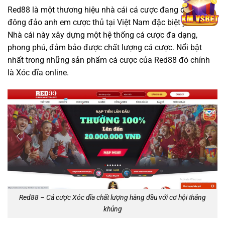
Red88 là một thương hiệu nhà cái cá cược đang được
đông đảo anh em cược thủ tại Việt Nam đặc biệt yêu thích.
Nhà cái này xây dựng một hệ thống cá cược đa dạng,
phong phú, đảm bảo được chất lượng cá cược. Nổi bật
nhất trong những sản phẩm cá cược của Red88 đó chính
là Xóc đĩa online.
Red88 – Cá cược Xóc đĩa chất lượng hàng đầu với cơ hội thắng
khủng