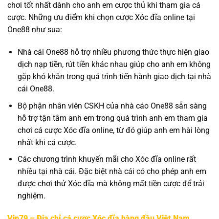
chơi tốt nhất dành cho anh em cược thủ khi tham gia cá
cược. Những ưu điểm khi chọn cược Xóc đĩa online tại
One88 như sua:
Nhà cái One88 hỗ trợ nhiều phương thức thực hiện giao
dịch nạp tiền, rút tiền khác nhau giúp cho anh em không
gặp khó khăn trong quá trình tiến hành giao dịch tại nhà
cái One88.
Bộ phận nhân viên CSKH của nhà cáo One88 sẵn sàng
hỗ trợ tận tâm anh em trong quá trình anh em tham gia
chơi cá cược Xóc đĩa online, từ đó giúp anh em hài lòng
nhất khi cá cược.
Các chương trình khuyến mãi cho Xóc đĩa online rất
nhiều tại nhà cái. Đặc biệt nhà cái có cho phép anh em
được chơi thử Xóc đĩa mà không mất tiền cược để trải
nghiệm.
Vip79 – Địa chỉ cá cược Xóc đĩa hàng đầu Việt Nam