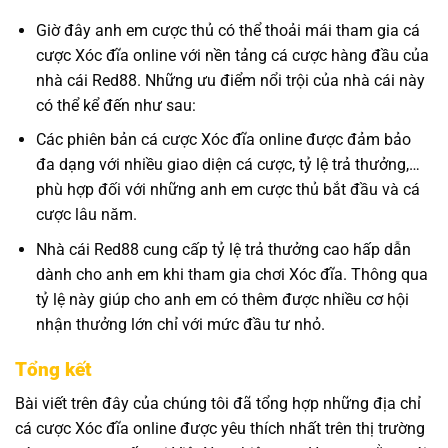
Giờ đây anh em cược thủ có thể thoải mái tham gia cá
cược Xóc đĩa online với nền tảng cá cược hàng đầu của
nhà cái Red88. Những ưu điểm nổi trội của nhà cái này
có thể kể đến như sau:
Các phiên bản cá cược Xóc đĩa online được đảm bảo
đa dạng với nhiều giao diện cá cược, tỷ lệ trả thưởng,…
phù hợp đối với những anh em cược thủ bắt đầu và cá
cược lâu năm.
Nhà cái Red88 cung cấp tỷ lệ trả thưởng cao hấp dẫn
dành cho anh em khi tham gia chơi Xóc đĩa. Thông qua
tỷ lệ này giúp cho anh em có thêm được nhiều cơ hội
nhận thưởng lớn chỉ với mức đầu tư nhỏ.
Tổng kết
Bài viết trên đây của chúng tôi đã tổng hợp những địa chỉ
cá cược Xóc đĩa online được yêu thích nhất trên thị trường