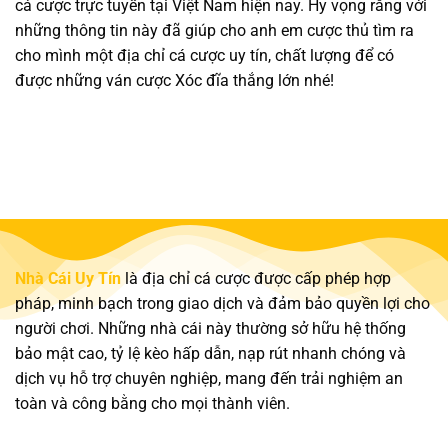
cá cược trực tuyến tại Việt Nam hiện nay. Hy vọng rằng với
những thông tin này đã giúp cho anh em cược thủ tìm ra
cho mình một địa chỉ cá cược uy tín, chất lượng để có
được những ván cược Xóc đĩa thắng lớn nhé!
Nhà Cái Uy Tín
là địa chỉ cá cược được cấp phép hợp
pháp, minh bạch trong giao dịch và đảm bảo quyền lợi cho
người chơi. Những nhà cái này thường sở hữu hệ thống
bảo mật cao, tỷ lệ kèo hấp dẫn, nạp rút nhanh chóng và
dịch vụ hỗ trợ chuyên nghiệp, mang đến trải nghiệm an
toàn và công bằng cho mọi thành viên.