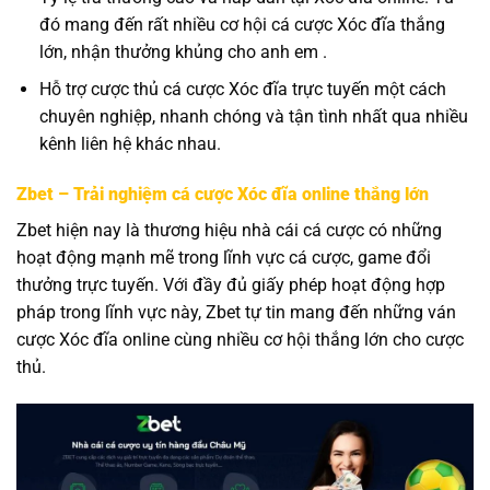
đó mang đến rất nhiều cơ hội cá cược Xóc đĩa thắng
lớn, nhận thưởng khủng cho anh em .
Hỗ trợ cược thủ cá cược Xóc đĩa trực tuyến một cách
chuyên nghiệp, nhanh chóng và tận tình nhất qua nhiều
kênh liên hệ khác nhau.
Zbet – Trải nghiệm cá cược Xóc đĩa online thắng lớn
Zbet hiện nay là thương hiệu nhà cái cá cược có những
hoạt động mạnh mẽ trong lĩnh vực cá cược, game đổi
thưởng trực tuyến. Với đầy đủ giấy phép hoạt động hợp
pháp trong lĩnh vực này, Zbet tự tin mang đến những ván
cược Xóc đĩa online cùng nhiều cơ hội thắng lớn cho cược
thủ.