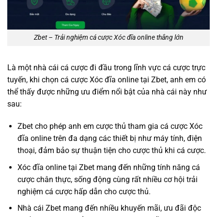
Zbet – Trải nghiệm cá cược Xóc đĩa online thắng lớn
Là một nhà cái cá cược đi đầu trong lĩnh vực cá cược trực
tuyến, khi chọn cá cược Xóc đĩa online tại Zbet, anh em có
thể thấy được những ưu điểm nổi bật của nhà cái này như
sau:
Zbet cho phép anh em cược thủ tham gia cá cược Xóc
đĩa online trên đa dạng các thiết bị như máy tính, điện
thoại, đảm bảo sự thuận tiện cho cược thủ khi cá cược.
Xóc đĩa online tại Zbet mang đến những tính năng cá
cược chân thực, sống động cùng rất nhiều cơ hội trải
nghiệm cá cược hấp dẫn cho cược thủ.
Nhà cái Zbet mang đến nhiều khuyến mãi, ưu đãi độc