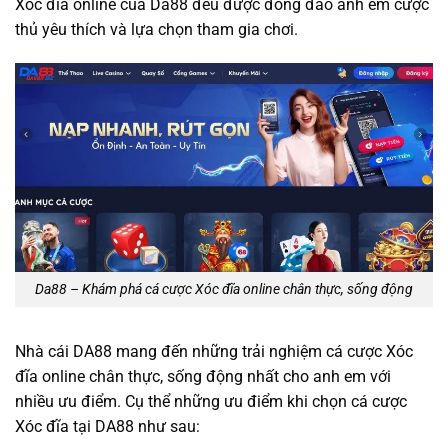
Xóc đĩa online của Da88 đều được đông đảo anh em cược
thủ yêu thích và lựa chọn tham gia chơi.
Da88 – Khám phá cá cược Xóc đĩa online chân thực, sống động
Nhà cái DA88 mang đến những trải nghiệm cá cược Xóc
đĩa online chân thực, sống động nhất cho anh em với
nhiều ưu điểm. Cụ thể những ưu điểm khi chọn cá cược
Xóc đĩa tại DA88 như sau: