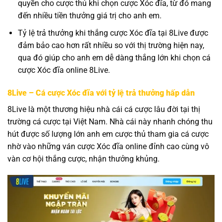
quyền cho cược thủ khi chọn cược Xóc đĩa, từ đó mang
đến nhiều tiền thưởng giá trị cho anh em.
Tỷ lệ trả thưởng khi thắng cược Xóc đĩa tại 8Live được
đảm bảo cao hơn rất nhiều so với thị trường hiện nay,
qua đó giúp cho anh em dễ dàng thắng lớn khi chọn cá
cược Xóc đĩa online 8Live.
8Live – Cá cược Xóc đĩa với tỷ lệ trả thưởng hấp dẫn
8Live là một thương hiệu nhà cái cá cược lâu đời tại thị
trường cá cược tại Việt Nam. Nhà cái này nhanh chóng thu
hút được số lượng lớn anh em cược thủ tham gia cá cược
nhờ vào những ván cược Xóc đĩa online đỉnh cao cùng vô
vàn cơ hội thắng cược, nhận thưởng khủng.