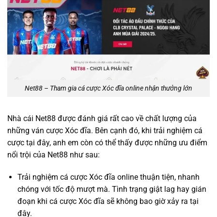
Net88 – Tham gia cá cược Xóc đĩa online nhận thưởng lớn
Nhà cái Net88 được đánh giá rất cao về chất lượng của
những ván cược Xóc đĩa. Bên cạnh đó, khi trải nghiệm cá
cược tại đây, anh em còn có thể thấy được những ưu điểm
nổi trội của Net88 như sau:
Trải nghiệm cá cược Xóc đĩa online thuận tiện, nhanh
chóng với tốc độ mượt mà. Tình trạng giật lag hay gián
đoạn khi cá cược Xóc đĩa sẽ không bao giờ xảy ra tại
đây.