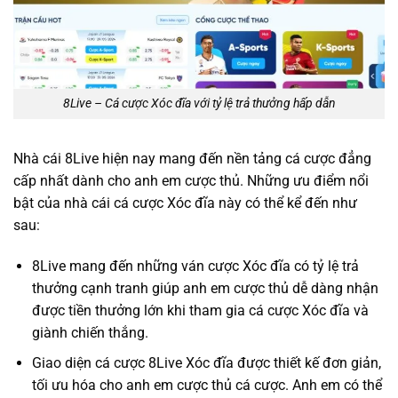
8Live – Cá cược Xóc đĩa với tỷ lệ trả thưởng hấp dẫn
Nhà cái 8Live hiện nay mang đến nền tảng cá cược đẳng
cấp nhất dành cho anh em cược thủ. Những ưu điểm nổi
bật của nhà cái cá cược Xóc đĩa này có thể kể đến như
sau:
8Live mang đến những ván cược Xóc đĩa có tỷ lệ trả
thưởng cạnh tranh giúp anh em cược thủ dễ dàng nhận
được tiền thưởng lớn khi tham gia cá cược Xóc đĩa và
giành chiến thắng.
Giao diện cá cược 8Live Xóc đĩa được thiết kế đơn giản,
tối ưu hóa cho anh em cược thủ cá cược. Anh em có thể