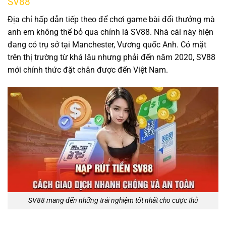
SV88
Địa chỉ hấp dẫn tiếp theo để chơi game bài đổi thưởng mà
anh em không thể bỏ qua chính là SV88. Nhà cái này hiện
đang có trụ sở tại Manchester, Vương quốc Anh. Có mặt
trên thị trường từ khá lâu nhưng phải đến năm 2020, SV88
mới chính thức đặt chân được đến Việt Nam.
SV88 mang đến những trải nghiệm tốt nhất cho cược thủ