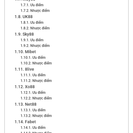
Ưu điểm
Nhược điểm
UK88
Ưu điểm
Nhược điểm
Sky88
Ưu điểm
Nhược điểm
Mibet
Ưu điểm
Nhược điểm
8live
Ưu điểm
Nhược điểm
Xo88
Ưu điểm
Nhược điểm
Net88
Ưu điểm
Nhược điểm
Fabet
Ưu điểm