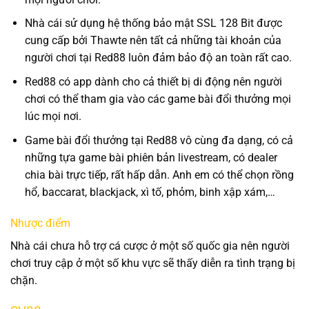
Nhà cái sử dụng hệ thống bảo mật SSL 128 Bit được
cung cấp bởi Thawte nên tất cả những tài khoản của
người chơi tại Red88 luôn đảm bảo độ an toàn rất cao.
Red88 có app dành cho cả thiết bị di động nên người
chơi có thể tham gia vào các game bài đổi thưởng mọi
lúc mọi nơi.
Game bài đổi thưởng tại Red88 vô cùng đa dạng, có cả
những tựa game bài phiên bản livestream, có dealer
chia bài trực tiếp, rất hấp dẫn. Anh em có thể chọn rồng
hổ, baccarat, blackjack, xì tố, phỏm, binh xập xám,…
Nhược điểm
Nhà cái chưa hỗ trợ cá cược ở một số quốc gia nên người
chơi truy cập ở một số khu vực sẽ thấy diễn ra tình trạng bị
chặn.