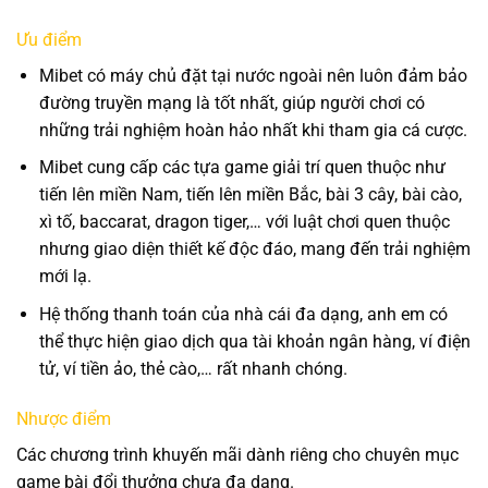
Ưu điểm
Mibet có máy chủ đặt tại nước ngoài nên luôn đảm bảo
đường truyền mạng là tốt nhất, giúp người chơi có
những trải nghiệm hoàn hảo nhất khi tham gia cá cược.
Mibet cung cấp các tựa game giải trí quen thuộc như
tiến lên miền Nam, tiến lên miền Bắc, bài 3 cây, bài cào,
xì tố, baccarat, dragon tiger,… với luật chơi quen thuộc
nhưng giao diện thiết kế độc đáo, mang đến trải nghiệm
mới lạ.
Hệ thống thanh toán của nhà cái đa dạng, anh em có
thể thực hiện giao dịch qua tài khoản ngân hàng, ví điện
tử, ví tiền ảo, thẻ cào,… rất nhanh chóng.
Nhược điểm
Các chương trình khuyến mãi dành riêng cho chuyên mục
game bài đổi thưởng chưa đa dạng.