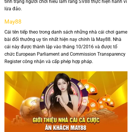
tình trạng người chơi hiểu lầm rằng SV88 thực hiện hành vi
lừa đảo.
May88
Cái tên tiếp theo trong danh sách những nhà cái chơi game
bài đổi thưởng uy tín nhất hiện nay chính là May88. Nhà
cái này được thành lập vào tháng 10/2016 và được tổ
chức European Parliament and Commission Transparency
Register công nhận và cấp phép hợp pháp.