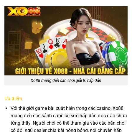
Xo88 mang đến sân chơi giải trí hấp dẫn
Ưu điểm
Với thế giới game bài xuất hiện trong các casino, Xo88
mang đến các sảnh cược có sức hấp dẫn độc đáo chưa
từng thấy. Người chơi có thể tham gia vào các bàn chơi
có đội ngũ dealer chia bài nóng bỏng, nói chuyện hấp