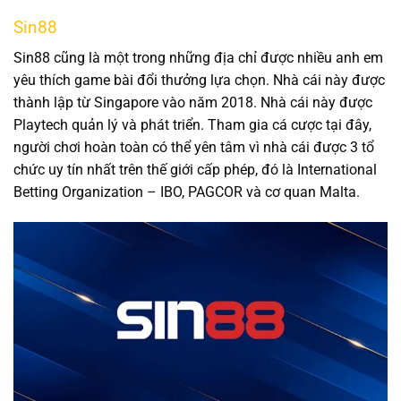
Sin88
Sin88 cũng là một trong những địa chỉ được nhiều anh em
yêu thích game bài đổi thưởng lựa chọn. Nhà cái này được
thành lập từ Singapore vào năm 2018. Nhà cái này được
Playtech quản lý và phát triển. Tham gia cá cược tại đây,
người chơi hoàn toàn có thể yên tâm vì nhà cái được 3 tổ
chức uy tín nhất trên thế giới cấp phép, đó là International
Betting Organization – IBO, PAGCOR và cơ quan Malta.