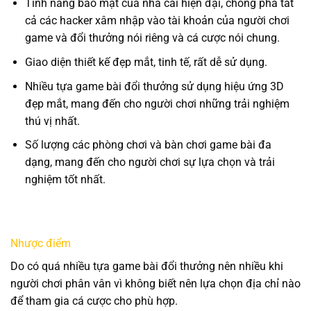
Tính năng bảo mật của nhà cái hiện đại, chống phá tất
cả các hacker xâm nhập vào tài khoản của người chơi
game và đổi thưởng nói riêng và cá cược nói chung.
Giao diện thiết kế đẹp mắt, tinh tế, rất dễ sử dụng.
Nhiều tựa game bài đổi thưởng sử dụng hiệu ứng 3D
đẹp mắt, mang đến cho người chơi những trải nghiệm
thú vị nhất.
Số lượng các phòng chơi và bàn chơi game bài đa
dạng, mang đến cho người chơi sự lựa chọn và trải
nghiệm tốt nhất.
Nhược điểm
Do có quá nhiều tựa game bài đổi thưởng nên nhiều khi
người chơi phân vân vì không biết nên lựa chọn địa chỉ nào
để tham gia cá cược cho phù hợp.