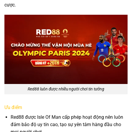
cược.
Red88 luôn được nhiều người chơi tin tưởng
Ưu điểm
Red88 được Isle Of Man cấp phép hoạt động nên luôn
đảm bảo độ uy tín cao, tạo sự yên tâm hàng đầu cho
mọi người chơi.