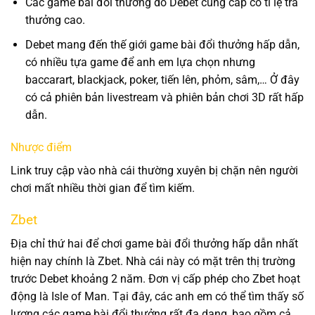
Các game bài đổi thưởng do Debet cung cấp có tỉ lệ trả
thưởng cao.
Debet mang đến thế giới game bài đổi thưởng hấp dẫn,
có nhiều tựa game để anh em lựa chọn nhưng
baccarart, blackjack, poker, tiến lên, phỏm, sâm,… Ở đây
có cả phiên bản livestream và phiên bản chơi 3D rất hấp
dẫn.
Nhược điểm
Link truy cập vào nhà cái thường xuyên bị chặn nên người
chơi mất nhiều thời gian để tìm kiếm.
Zbet
Địa chỉ thứ hai để chơi game bài đổi thưởng hấp dẫn nhất
hiện nay chính là Zbet. Nhà cái này có mặt trên thị trường
trước Debet khoảng 2 năm. Đơn vị cấp phép cho Zbet hoạt
động là Isle of Man. Tại đây, các anh em có thể tìm thấy số
lượng các game bài đổi thưởng rất đa dạng, bao gồm cả