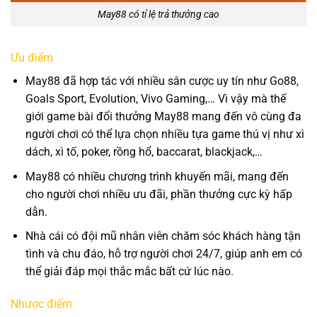
May88 có tỉ lệ trả thưởng cao
Ưu điểm
May88 đã hợp tác với nhiều sân cược uy tín như Go88,
Goals Sport, Evolution, Vivo Gaming,… Vì vậy mà thế
giới game bài đổi thưởng May88 mang đến vô cùng đa
người chơi có thể lựa chọn nhiều tựa game thú vị như xì
dách, xì tố, poker, rồng hổ, baccarat, blackjack,…
May88 có nhiều chương trình khuyến mãi, mang đến
cho người chơi nhiều ưu đãi, phần thưởng cực kỳ hấp
dẫn.
Nhà cái có đội mũ nhân viên chăm sóc khách hàng tận
tình và chu đáo, hỗ trợ người chơi 24/7, giúp anh em có
thể giải đáp mọi thắc mắc bất cứ lúc nào.
Nhược điểm