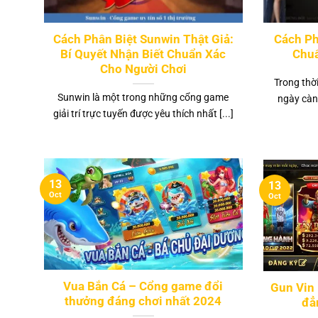
Cách Phân Biệt Sunwin Thật Giả:
Cách Ph
Bí Quyết Nhận Biết Chuẩn Xác
Chuẩ
Cho Người Chơi
Trong thờ
Sunwin là một trong những cổng game
ngày càn
giải trí trực tuyến được yêu thích nhất [...]
13
13
Oct
Oct
Vua Bắn Cá – Cổng game đổi
Gun Vin
thưởng đáng chơi nhất 2024
đẳ