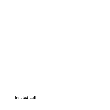
[related_cat]