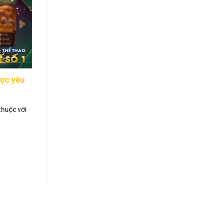
ợc yêu
thuộc với