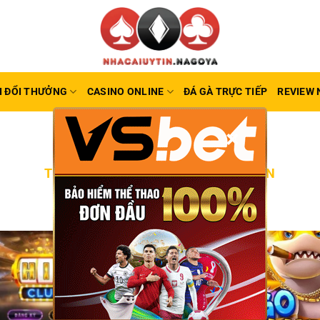
I ĐỔI THƯỞNG
CASINO ONLINE
ĐÁ GÀ TRỰC TIẾP
REVIEW 
×
THỦ THUẬT CHƠI – NHÀ CÁI UY TÍN
13
Oct