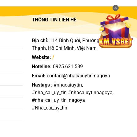
✕
THÔNG TIN LIÊN HỆ
Địa chỉ:
114 Bình Quới, Phường 27, Bình
Thạnh, Hồ Chí Minh, Việt Nam
Website:
/
Hoteline:
0925.621.589
Email:
contact@nhacaiuytin.nagoya
Hastags
: #nhacaiuytin,
#nha_cai_uy_tin #nhacaiuytinnagoya,
#nha_cai_uy_tin_nagoya
#Nhà_cái_uy_tín