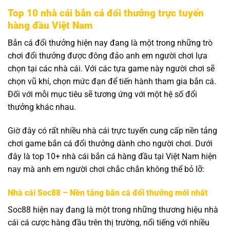
Top 10 nhà cái bắn cá đổi thưởng trực tuyến
hàng đầu Việt Nam
Bắn cá đổi thưởng hiện nay đang là một trong những trò
chơi đổi thưởng được đông đảo anh em người chơi lựa
chọn tại các nhà cái. Với các tựa game này người chơi sẽ
chọn vũ khí, chọn mức đạn để tiến hành tham gia bắn cá.
Đối với mỗi mục tiêu sẽ tương ứng với một hệ số đổi
thưởng khác nhau.
Giờ đây có rất nhiều nhà cái trực tuyến cung cấp nền tảng
chơi game bắn cá đổi thưởng dành cho người chơi. Dưới
đây là top 10+ nhà cái bắn cá hàng đầu tại Việt Nam hiện
nay mà anh em người chơi chắc chắn không thể bỏ lỡ:
Nhà cái Soc88 – Nền tảng bắn cá đổi thưởng mới nhất
Soc88 hiện nay đang là một trong những thương hiệu nhà
cái cá cược hàng đầu trên thị trường, nổi tiếng với nhiều