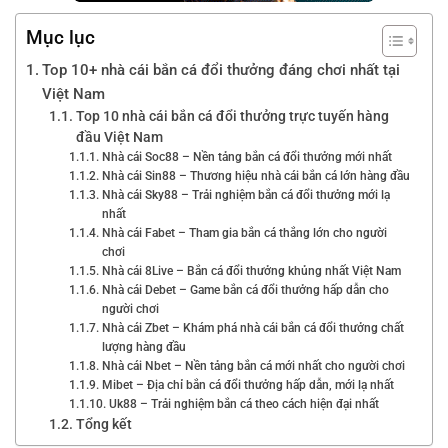
Mục lục
Top 10+ nhà cái bắn cá đổi thưởng đáng chơi nhất tại
Việt Nam
Top 10 nhà cái bắn cá đổi thưởng trực tuyến hàng
đầu Việt Nam
Nhà cái Soc88 – Nền tảng bắn cá đổi thưởng mới nhất
Nhà cái Sin88 – Thương hiệu nhà cái bắn cá lớn hàng đầu
Nhà cái Sky88 – Trải nghiệm bắn cá đổi thưởng mới lạ
nhất
Nhà cái Fabet – Tham gia bắn cá thắng lớn cho người
chơi
Nhà cái 8Live – Bắn cá đổi thưởng khủng nhất Việt Nam
Nhà cái Debet – Game bắn cá đổi thưởng hấp dẫn cho
người chơi
Nhà cái Zbet – Khám phá nhà cái bắn cá đổi thưởng chất
lượng hàng đầu
Nhà cái Nbet – Nền tảng bắn cá mới nhất cho người chơi
Mibet – Địa chỉ bắn cá đổi thưởng hấp dẫn, mới lạ nhất
Uk88 – Trải nghiệm bắn cá theo cách hiện đại nhất
Tổng kết