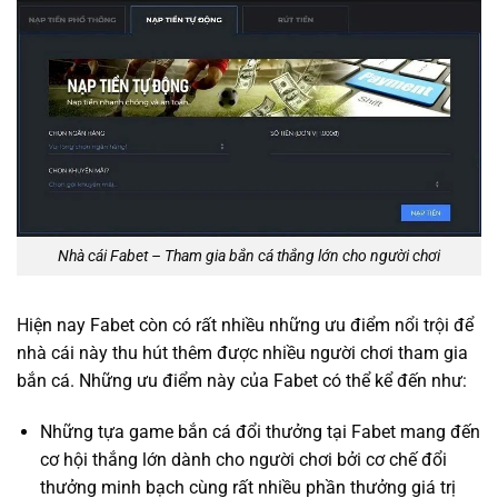
Nhà cái Fabet – Tham gia bắn cá thắng lớn cho người chơi
Hiện nay Fabet còn có rất nhiều những ưu điểm nổi trội để
nhà cái này thu hút thêm được nhiều người chơi tham gia
bắn cá. Những ưu điểm này của Fabet có thể kể đến như:
Những tựa game bắn cá đổi thưởng tại Fabet mang đến
cơ hội thắng lớn dành cho người chơi bởi cơ chế đổi
thưởng minh bạch cùng rất nhiều phần thưởng giá trị