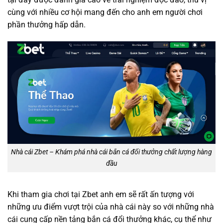
cùng với nhiều cơ hội mang đến cho anh em người chơi
phần thưởng hấp dẫn.
Nhà cái Zbet – Khám phá nhà cái bắn cá đổi thưởng chất lượng hàng
đầu
Khi tham gia chơi tại Zbet anh em sẽ rất ấn tượng với
những ưu điểm vượt trội của nhà cái này so với những nhà
cái cung cấp nền tảng bắn cá đổi thưởng khác, cụ thể như