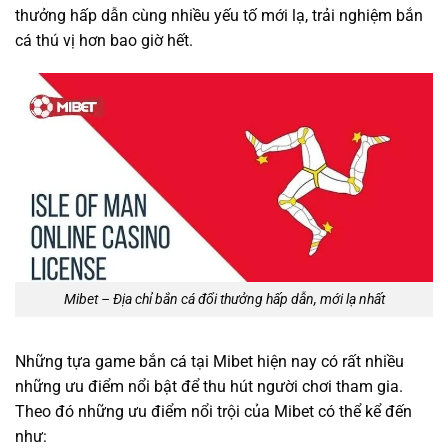
thưởng hấp dẫn cùng nhiều yếu tố mới lạ, trải nghiệm bắn
cá thú vị hơn bao giờ hết.
Mibet – Địa chỉ bắn cá đổi thưởng hấp dẫn, mới lạ nhất
Những tựa game bắn cá tại Mibet hiện nay có rất nhiều
những ưu điểm nổi bật để thu hút người chơi tham gia.
Theo đó những ưu điểm nổi trội của Mibet có thể kể đến
như: