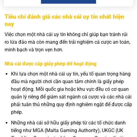
Tiêu chí đánh giá các nhà cái uy tín nhất hiện
nay
Việc chọn một nhà cái uy tín không chỉ giúp bạn tránh rủi
ro lừa đảo mà còn mang đến trải nghiệm cá cược an toàn,
minh bạch và trọn vẹn hơn.
Nhà cái được cấp giấy phép để hoạt động
Khi lựa chọn một nhà cái uy tín, yếu tố quan trọng hàng
đầu mà người chơi cần quan tâm chính là giấy phép
hoạt động. Mỗi quốc gia hoặc khu vực đều có cơ quan
quản lý riêng để giám sát ngành cá cược và các nhà cái
phải tuân thủ những quy định nghiêm ngặt để được cấp
phép.
Những nhà cái sở hữu giấy phép từ các tổ chức danh
tiếng như MGA (Malta Gaming Authority), UKGC (UK