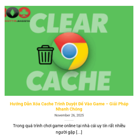
Hướng Dẫn Xóa Cache Trình Duyệt Để Vào Game – Giải Pháp
Nhanh Chóng
November 26, 2025
Trong quá trình chơi game online tại nhà cái uy tín rất nhiều
người gặp [...]