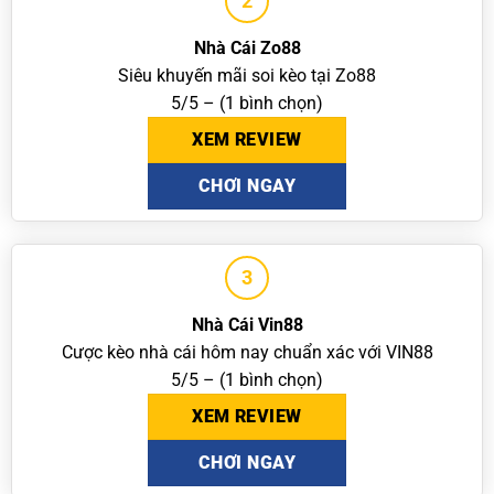
2
Nhà Cái Zo88
Siêu khuyến mãi soi kèo tại Zo88
5/5 – (1 bình chọn)
XEM REVIEW
CHƠI NGAY
3
Nhà Cái Vin88
Cược kèo nhà cái hôm nay chuẩn xác với VIN88
5/5 – (1 bình chọn)
XEM REVIEW
CHƠI NGAY