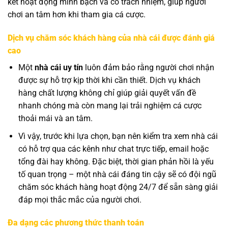
kết hoạt động minh bạch và có trách nhiệm, giúp người
chơi an tâm hơn khi tham gia cá cược.
Dịch vụ chăm sóc khách hàng của nhà cái được đánh giá
cao
Một
nhà cái uy tín
luôn đảm bảo rằng người chơi nhận
được sự hỗ trợ kịp thời khi cần thiết. Dịch vụ khách
hàng chất lượng không chỉ giúp giải quyết vấn đề
nhanh chóng mà còn mang lại trải nghiệm cá cược
thoải mái và an tâm.
Vì vậy, trước khi lựa chọn, bạn nên kiểm tra xem nhà cái
có hỗ trợ qua các kênh như chat trực tiếp, email hoặc
tổng đài hay không. Đặc biệt, thời gian phản hồi là yếu
tố quan trọng – một nhà cái đáng tin cậy sẽ có đội ngũ
chăm sóc khách hàng hoạt động 24/7 để sẵn sàng giải
đáp mọi thắc mắc của người chơi.
Đa dạng các phương thức thanh toán