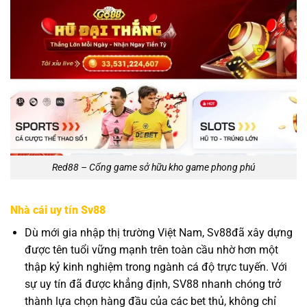
Red88 – Cổng game sở hữu kho game phong phú
Nhà cái uy tín Sv88
Dù mới gia nhập thị trường Việt Nam, Sv88đã xây dựng
được tên tuổi vững mạnh trên toàn cầu nhờ hơn một
thập kỷ kinh nghiệm trong ngành cá độ trực tuyến. Với
sự uy tín đã được khẳng định, SV88 nhanh chóng trở
thành lựa chọn hàng đầu của các bet thủ, không chỉ