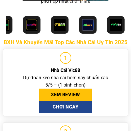
phù hợp nhất cho mình!
BXH Và Khuyến Mãi Top Các Nhà Cái Uy Tín 2025
1
Nhà Cái Vic88
Dự đoán kèo nhà cái hôm nay chuẩn xác
5/5 – (1 bình chọn)
XEM REVIEW
CHƠI NGAY