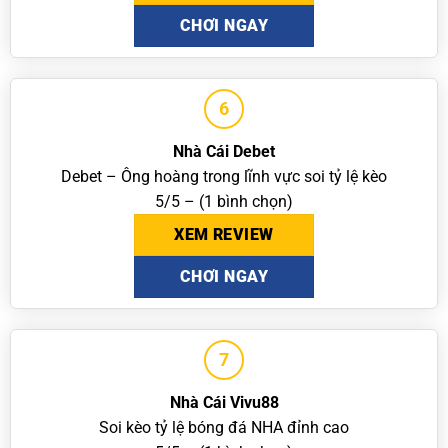
CHƠI NGAY
6
Nhà Cái Debet
Debet – Ông hoàng trong lĩnh vực soi tỷ lệ kèo
5/5 – (1 bình chọn)
XEM REVIEW
CHƠI NGAY
7
Nhà Cái Vivu88
Soi kèo tỷ lệ bóng đá NHA đỉnh cao