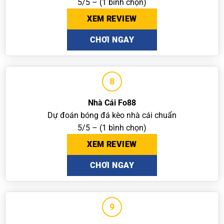
5/5 – (1 bình chọn)
XEM REVIEW
CHƠI NGAY
8
Nhà Cái Fo88
Dự đoán bóng đá kèo nhà cái chuẩn
5/5 – (1 bình chọn)
XEM REVIEW
CHƠI NGAY
9