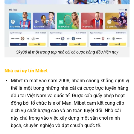
Sky88 là một trong top nhà cái cá cược hàng đầu hiện nay
Nhà cái uy tín Mibet
Mibet ra mắt vào năm 2008, nhanh chóng khẳng định vị
thế là một trong những nhà cái cá cược trực tuyến hàng
đầu tại Việt Nam và quốc tế. Được cấp giấy phép hoạt
động bởi tổ chức Isle of Man, Mibet cam kết cung cấp
dịch vụ chất lượng cao và an toàn tuyệt đối. Nhà cái
này chú trọng vào việc xây dựng một sân chơi minh
bạch, chuyên nghiệp và đạt chuẩn quốc tế.