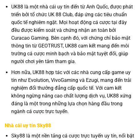
UK88 là một nhà cái uy tín đến từ Anh Quốc, được phát
triển bởi tổ chức UK 88 Club, đáp ứng các tiêu chuẩn
quốc tế nghiêm ngặt. Mọi hoạt động cá cược tại đây
đều được kiểm soát và chứng nhận an toàn bởi
Curacao Gaming. Bên cạnh đó, với chứng chỉ bảo mật
thông tin từ GEOTRUST, UK88 cam kết mang đến môi
trường cá cược minh bạch và bảo mật tuyệt đối, giúp
người chơi yên tâm tham gia.
Hơn nữa, UK88 hợp tác với các nhà cung cấp game uy
tín như Evolution, VivoGaming và Ezugi, mang đến trải
nghiệm đổi thưởng đẳng cấp quốc tế. Với cam kết
không ngừng nâng cao chất lượng dịch vụ, UK88 xứng
đáng là một trong những lựa chọn hàng đầu trong
ngành cá cược trực tuyến.
Nhà cái uy tín Sky88
Sky88 là một nền tảng cá cược trực tuyến uy tín, nổi bật