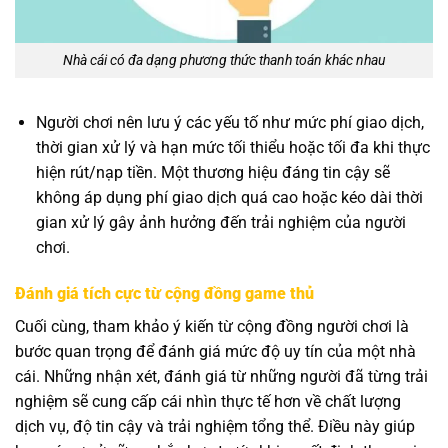
Nhà cái có đa dạng phương thức thanh toán khác nhau
Người chơi nên lưu ý các yếu tố như mức phí giao dịch,
thời gian xử lý và hạn mức tối thiểu hoặc tối đa khi thực
hiện rút/nạp tiền. Một thương hiệu đáng tin cậy sẽ
không áp dụng phí giao dịch quá cao hoặc kéo dài thời
gian xử lý gây ảnh hưởng đến trải nghiệm của người
chơi.
Đánh giá tích cực từ cộng đồng game thủ
Cuối cùng, tham khảo ý kiến từ cộng đồng người chơi là
bước quan trọng để đánh giá mức độ uy tín của một nhà
cái. Những nhận xét, đánh giá từ những người đã từng trải
nghiệm sẽ cung cấp cái nhìn thực tế hơn về chất lượng
dịch vụ, độ tin cậy và trải nghiệm tổng thể. Điều này giúp