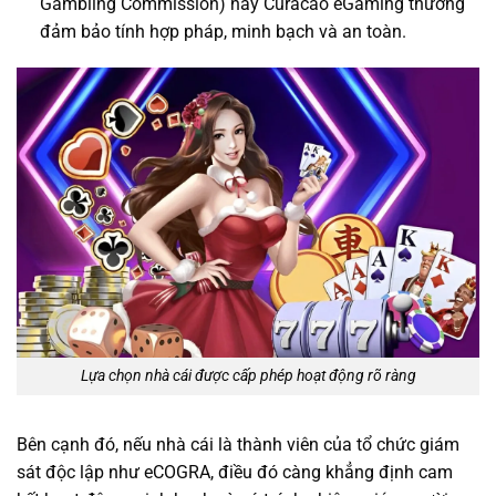
Gambling Commission) hay Curacao eGaming thường
đảm bảo tính hợp pháp, minh bạch và an toàn.
Lựa chọn nhà cái được cấp phép hoạt động rõ ràng
Bên cạnh đó, nếu nhà cái là thành viên của tổ chức giám
sát độc lập như eCOGRA, điều đó càng khẳng định cam