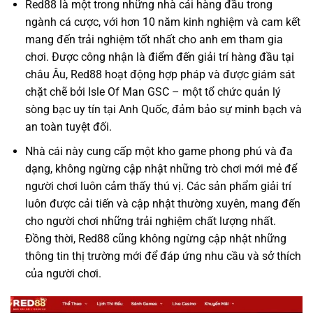
Red88 là một trong những nhà cái hàng đầu trong
ngành cá cược, với hơn 10 năm kinh nghiệm và cam kết
mang đến trải nghiệm tốt nhất cho anh em tham gia
chơi. Được công nhận là điểm đến giải trí hàng đầu tại
châu Âu, Red88 hoạt động hợp pháp và được giám sát
chặt chẽ bởi Isle Of Man GSC – một tổ chức quản lý
sòng bạc uy tín tại Anh Quốc, đảm bảo sự minh bạch và
an toàn tuyệt đối.
Nhà cái này cung cấp một kho game phong phú và đa
dạng, không ngừng cập nhật những trò chơi mới mẻ để
người chơi luôn cảm thấy thú vị. Các sản phẩm giải trí
luôn được cải tiến và cập nhật thường xuyên, mang đến
cho người chơi những trải nghiệm chất lượng nhất.
Đồng thời, Red88 cũng không ngừng cập nhật những
thông tin thị trường mới để đáp ứng nhu cầu và sở thích
của người chơi.