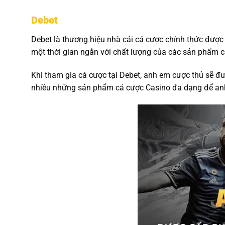
Debet
Debet là thương hiệu nhà cái cá cược chính thức được
một thời gian ngắn với chất lượng của các sản phẩm 
Khi tham gia cá cược tại Debet, anh em cược thủ sẽ đ
nhiều những sản phẩm cá cược Casino đa dạng để anh 