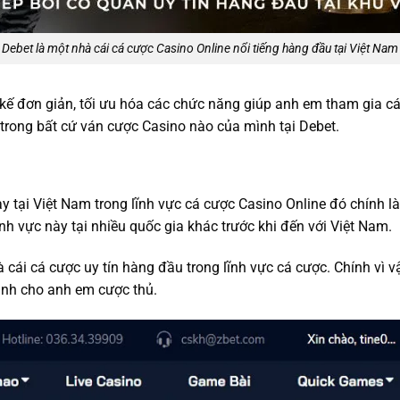
Debet là một nhà cái cá cược Casino Online nổi tiếng hàng đầu tại Việt Nam
kế đơn giản, tối ưu hóa các chức năng giúp anh em tham gia cá
trong bất cứ ván cược Casino nào của mình tại Debet.
 tại Việt Nam trong lĩnh vực cá cược Casino Online đó chính là
h vực này tại nhiều quốc gia khác trước khi đến với Việt Nam.
hà cái cá cược uy tín hàng đầu trong lĩnh vực cá cược. Chính 
dành cho anh em cược thủ.