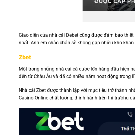
Giao diện của nhà cái Debet cũng được đảm bảo thiết 
nhất. Anh em chắc chắn sẽ không gặp nhiều khó khăn 
Zbet
Một trong những nhà cái cá cược lớn hàng đầu hiện nay
đến từ Châu Âu và đã có nhiều năm hoạt động trong lĩn
Nhà cái Zbet được thành lập với mục tiêu trở thành n
Casino Online chất lượng, thịnh hành trên thị trường 