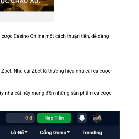
 cược Casino Online một cách thuận tiện, dễ dàng
 Zbet. Nhà cái Zbet là thương hiệu nhà cái cá cược
vì vậy nhà cái này mang đến những sản phẩm cá cược