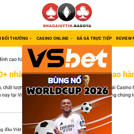
I ĐỔI THƯỞNG
CASINO ONLINE
ĐÁ GÀ TRỰC TIẾP
REVIEW 
×
đỉnh cao hàng đầu Việt Nam
+ nhà cái Casino Online đỉnh cao h
n, chất lượng nhất, anh em cần tìm đúng những nhà cái Casino 
 nay tại Việt Nam? Ở bài viết sau đây anh em hãy cùng chúng tôi
ng đầu Việt Nam