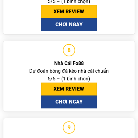
5/5 – (1 bình chọn)
XEM REVIEW
CHƠI NGAY
8
Nhà Cái Fo88
Dự đoán bóng đá kèo nhà cái chuẩn
5/5 – (1 bình chọn)
XEM REVIEW
CHƠI NGAY
9