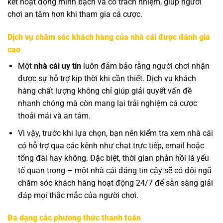
kết hoạt động minh bạch và có trách nhiệm, giúp người
chơi an tâm hơn khi tham gia cá cược.
Dịch vụ chăm sóc khách hàng của nhà cái được đánh giá
cao
Một
nhà cái uy tín
luôn đảm bảo rằng người chơi nhận
được sự hỗ trợ kịp thời khi cần thiết. Dịch vụ khách
hàng chất lượng không chỉ giúp giải quyết vấn đề
nhanh chóng mà còn mang lại trải nghiệm cá cược
thoải mái và an tâm.
Vì vậy, trước khi lựa chọn, bạn nên kiểm tra xem nhà cái
có hỗ trợ qua các kênh như chat trực tiếp, email hoặc
tổng đài hay không. Đặc biệt, thời gian phản hồi là yếu
tố quan trọng – một nhà cái đáng tin cậy sẽ có đội ngũ
chăm sóc khách hàng hoạt động 24/7 để sẵn sàng giải
đáp mọi thắc mắc của người chơi.
Đa dạng các phương thức thanh toán