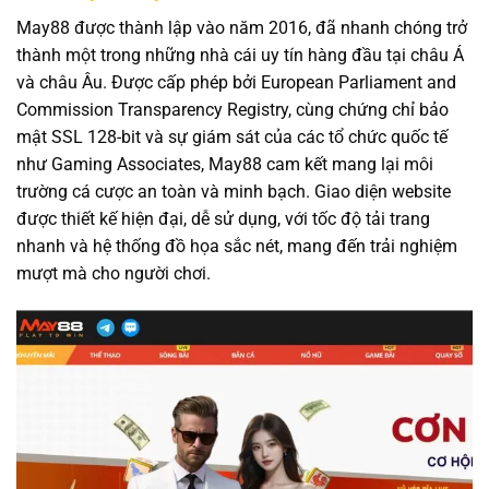
May88 được thành lập vào năm 2016, đã nhanh chóng trở
thành một trong những nhà cái uy tín hàng đầu tại châu Á
và châu Âu. Được cấp phép bởi European Parliament and
Commission Transparency Registry, cùng chứng chỉ bảo
mật SSL 128-bit và sự giám sát của các tổ chức quốc tế
như Gaming Associates, May88 cam kết mang lại môi
trường cá cược an toàn và minh bạch. Giao diện website
được thiết kế hiện đại, dễ sử dụng, với tốc độ tải trang
nhanh và hệ thống đồ họa sắc nét, mang đến trải nghiệm
mượt mà cho người chơi.