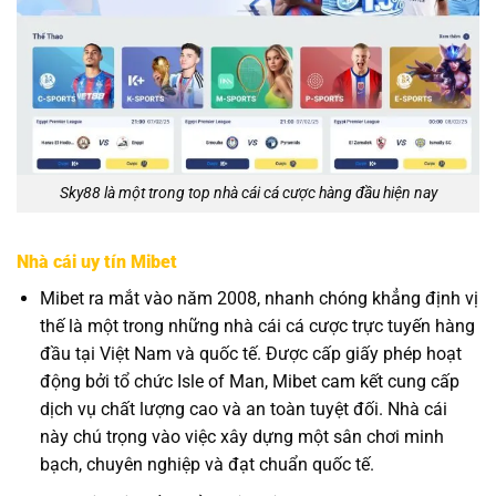
Sky88 là một trong top nhà cái cá cược hàng đầu hiện nay
Nhà cái uy tín Mibet
Mibet ra mắt vào năm 2008, nhanh chóng khẳng định vị
thế là một trong những nhà cái cá cược trực tuyến hàng
đầu tại Việt Nam và quốc tế. Được cấp giấy phép hoạt
động bởi tổ chức Isle of Man, Mibet cam kết cung cấp
dịch vụ chất lượng cao và an toàn tuyệt đối. Nhà cái
này chú trọng vào việc xây dựng một sân chơi minh
bạch, chuyên nghiệp và đạt chuẩn quốc tế.