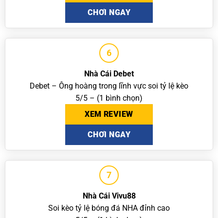
CHƠI NGAY
6
Nhà Cái Debet
Debet – Ông hoàng trong lĩnh vực soi tỷ lệ kèo
5/5 – (1 bình chọn)
XEM REVIEW
CHƠI NGAY
7
Nhà Cái Vivu88
Soi kèo tỷ lệ bóng đá NHA đỉnh cao