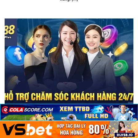
×
×
×
SKY88 – Thiên đường giải trí trực tuyến cho các tay chơi
October 16, 2024
Nhà cái uy tín SKY88 chưa từng khiến hội viên phải thất vọng.