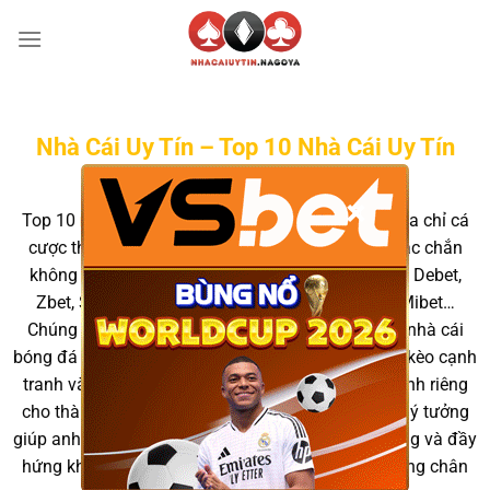
Skip
to
content
Nhà Cái Uy Tín – Top 10 Nhà Cái Uy Tín
Nhất Hiện Nay
×
Top 10
nhà cái uy tín
2025, khi nhắc đến những địa chỉ cá
cược thể thao hàng đầu tại Việt Nam, anh em chắc chắn
không thể bỏ qua các tên tuổi như: Vin88, Five88, Debet,
Zbet, Sin88, Red88, May88, Sv88, Uk88, Sky88, Mibet…
Chúng tôi đã chọn lọc và tổng hợp danh sách 10 nhà cái
bóng đá uy tín nhất, nổi bật với sự minh bạch, tỷ lệ kèo cạnh
tranh và các chương trình khuyến mãi đặc biệt dành riêng
cho thành viên mới. Đây chính là những lựa chọn lý tưởng
giúp anh em trải nghiệm cá cược an toàn, công bằng và đầy
hứng khởi. Hãy khám phá ngay để tìm ra điểm dừng chân