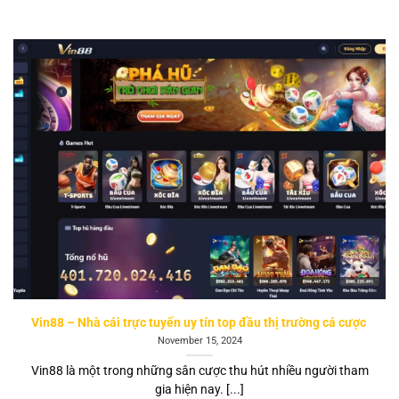
Vin88 – Nhà cái trực tuyến uy tín top đầu thị trường cá cược
November 15, 2024
Vin88 là một trong những sân cược thu hút nhiều người tham
gia hiện nay. [...]