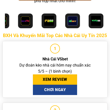
phù hợp nhất cho mình!
BXH Và Khuyến Mãi Top Các Nhà Cái Uy Tín 2025
1
Nhà Cái VSbet
Dự đoán kèo nhà cái hôm nay chuẩn xác
5/5 – (1 bình chọn)
XEM REVIEW
CHƠI NGAY