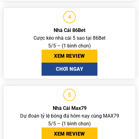
4
Nhà Cái 86Bet
Cược kèo nhà cái 5 sao tại 86Bet
5/5 – (1 bình chọn)
XEM REVIEW
CHƠI NGAY
5
Nhà Cái Max79
Dự đoán tỷ lệ bóng đá hôm nay cùng MAX79
5/5 – (1 bình chọn)
XEM REVIEW