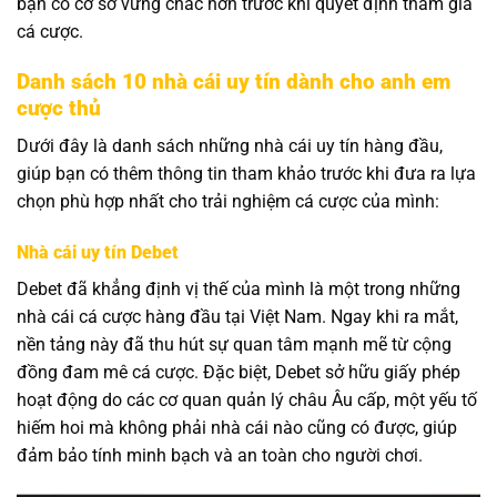
bạn có cơ sở vững chắc hơn trước khi quyết định tham gia
cá cược.
Danh sách 10 nhà cái uy tín dành cho anh em
cược thủ
Dưới đây là danh sách những nhà cái uy tín hàng đầu,
giúp bạn có thêm thông tin tham khảo trước khi đưa ra lựa
chọn phù hợp nhất cho trải nghiệm cá cược của mình:
Nhà cái uy tín Debet
Debet đã khẳng định vị thế của mình là một trong những
nhà cái cá cược hàng đầu tại Việt Nam. Ngay khi ra mắt,
nền tảng này đã thu hút sự quan tâm mạnh mẽ từ cộng
đồng đam mê cá cược. Đặc biệt, Debet sở hữu giấy phép
hoạt động do các cơ quan quản lý châu Âu cấp, một yếu tố
hiếm hoi mà không phải nhà cái nào cũng có được, giúp
đảm bảo tính minh bạch và an toàn cho người chơi.