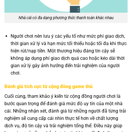
Nhà cái có đa dạng phương thức thanh toán khác nhau
Người chơi nên lưu ý các yếu tố như mức phí giao dịch,
thời gian xử lý và hạn mức tối thiểu hoặc tối đa khi thực
hiện rút/nạp tiền. Một thương hiệu đáng tin cậy sẽ
không áp dụng phí giao dịch quá cao hoặc kéo dài thời
gian xử lý gây ảnh hưởng đến trải nghiệm của người
chơi.
Đánh giá tích cực từ cộng đồng game thủ
Cuối cùng, tham khảo ý kiến từ cộng đồng người chơi là
bước quan trọng để đánh giá mức độ uy tín của một nhà
cái. Những nhận xét, đánh giá từ những người đã từng trải
nghiệm sẽ cung cấp cái nhìn thực tế hơn về chất lượng
dịch vụ, độ tin cậy và trải nghiệm tổng thể. Điều này giúp