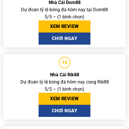
Nhà Cái Dom88
Dự đoán tỷ lệ bóng đá hôm nay tại Dom88
5/5 – (1 bình chọn)
XEM REVIEW
CHƠI NGAY
10
Nhà Cái Rik88
Dự đoán tỷ lệ bóng đá hôm nay cùng Rik88
5/5 – (1 bình chọn)
XEM REVIEW
CHƠI NGAY