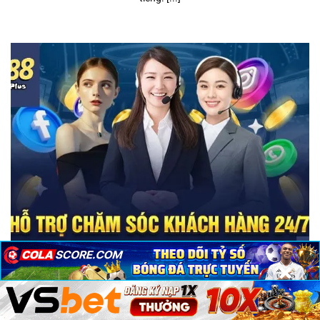
×
×
×
SKY88 – Thiên đường giải trí trực tuyến cho các tay chơi
October 16, 2024
Nhà cái uy tín SKY88 chưa từng khiến hội viên phải thất vọng.