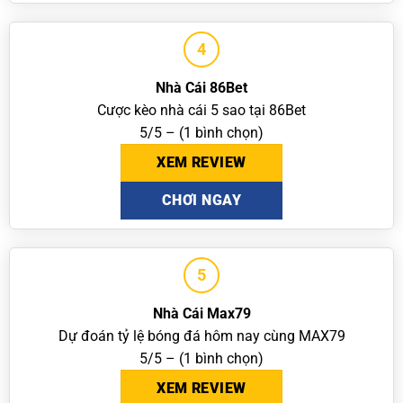
4
Nhà Cái 86Bet
Cược kèo nhà cái 5 sao tại 86Bet
5/5 – (1 bình chọn)
XEM REVIEW
CHƠI NGAY
5
Nhà Cái Max79
Dự đoán tỷ lệ bóng đá hôm nay cùng MAX79
5/5 – (1 bình chọn)
XEM REVIEW