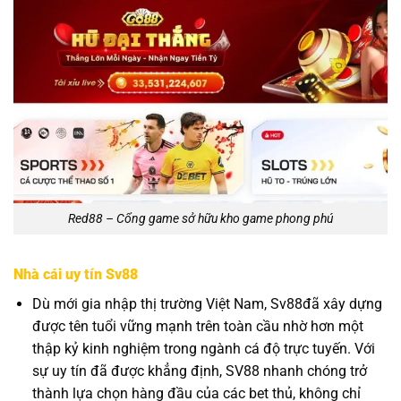
Red88 – Cổng game sở hữu kho game phong phú
Nhà cái uy tín Sv88
Dù mới gia nhập thị trường Việt Nam, Sv88đã xây dựng
được tên tuổi vững mạnh trên toàn cầu nhờ hơn một
thập kỷ kinh nghiệm trong ngành cá độ trực tuyến. Với
sự uy tín đã được khẳng định, SV88 nhanh chóng trở
thành lựa chọn hàng đầu của các bet thủ, không chỉ