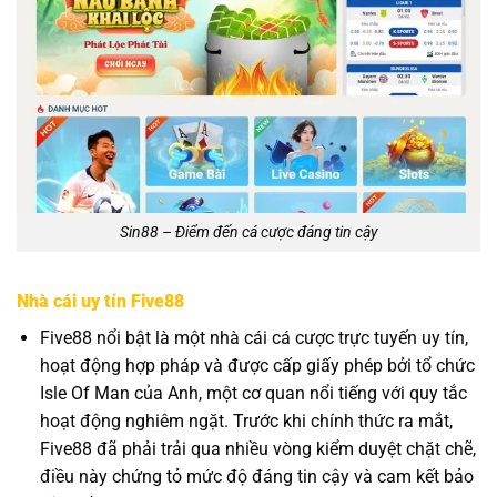
Sin88 – Điểm đến cá cược đáng tin cậy
Nhà cái uy tín Five88
Five88 nổi bật là một nhà cái cá cược trực tuyến uy tín,
hoạt động hợp pháp và được cấp giấy phép bởi tổ chức
Isle Of Man của Anh, một cơ quan nổi tiếng với quy tắc
hoạt động nghiêm ngặt. Trước khi chính thức ra mắt,
Five88 đã phải trải qua nhiều vòng kiểm duyệt chặt chẽ,
điều này chứng tỏ mức độ đáng tin cậy và cam kết bảo