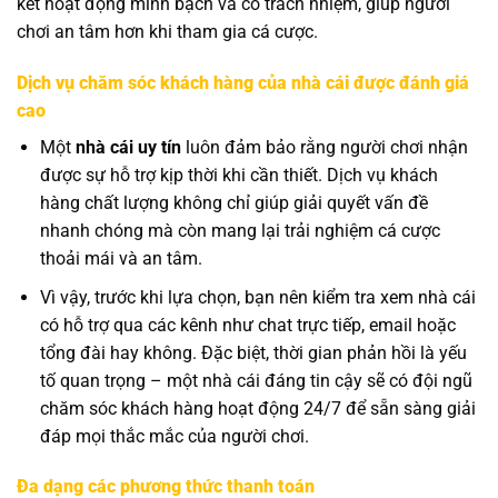
kết hoạt động minh bạch và có trách nhiệm, giúp người
chơi an tâm hơn khi tham gia cá cược.
Dịch vụ chăm sóc khách hàng của nhà cái được đánh giá
cao
Một
nhà cái uy tín
luôn đảm bảo rằng người chơi nhận
được sự hỗ trợ kịp thời khi cần thiết. Dịch vụ khách
hàng chất lượng không chỉ giúp giải quyết vấn đề
nhanh chóng mà còn mang lại trải nghiệm cá cược
thoải mái và an tâm.
Vì vậy, trước khi lựa chọn, bạn nên kiểm tra xem nhà cái
có hỗ trợ qua các kênh như chat trực tiếp, email hoặc
tổng đài hay không. Đặc biệt, thời gian phản hồi là yếu
tố quan trọng – một nhà cái đáng tin cậy sẽ có đội ngũ
chăm sóc khách hàng hoạt động 24/7 để sẵn sàng giải
đáp mọi thắc mắc của người chơi.
Đa dạng các phương thức thanh toán