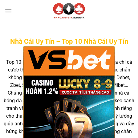
Skip
to
content
Nhà Cái Uy Tín – Top 10 Nhà Cái Uy Tín
Nhất Hiện Nay
×
Top 10
nhà cái uy tín
2025, khi nhắc đến những địa chỉ cá
cược thể thao hàng đầu tại Việt Nam, anh em chắc chắn
không thể bỏ qua các tên tuổi như: Vin88, Five88, Debet,
Zbet, Sin88, Red88, May88, Sv88, Uk88, Sky88, Mibet…
Chúng tôi đã chọn lọc và tổng hợp danh sách 10 nhà cái
bóng đá uy tín nhất, nổi bật với sự minh bạch, tỷ lệ kèo cạnh
tranh và các chương trình khuyến mãi đặc biệt dành riêng
cho thành viên mới. Đây chính là những lựa chọn lý tưởng
giúp anh em trải nghiệm cá cược an toàn, công bằng và đầy
hứng khởi. Hãy khám phá ngay để tìm ra điểm dừng chân