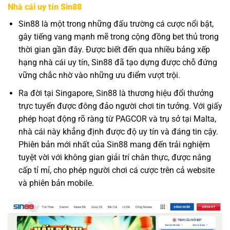
Nhà cái uy tín Sin88
Sin88 là một trong những đấu trường cá cược nổi bật,
gây tiếng vang mạnh mẽ trong cộng đồng bet thủ trong
thời gian gần đây. Được biết đến qua nhiều bảng xếp
hạng nhà cái uy tín, Sin88 đã tạo dựng được chỗ đứng
vững chắc nhờ vào những ưu điểm vượt trội.
Ra đời tại Singapore, Sin88 là thương hiệu đổi thưởng
trực tuyến được đông đảo người chơi tin tưởng. Với giấy
phép hoạt động rõ ràng từ PAGCOR và trụ sở tại Malta,
nhà cái này khẳng định được độ uy tín và đáng tin cậy.
Phiên bản mới nhất của Sin88 mang đến trải nghiệm
tuyệt vời với không gian giải trí chân thực, được nâng
cấp tỉ mỉ, cho phép người chơi cá cược trên cả website
và phiên bản mobile.