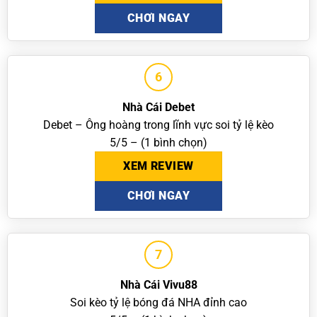
CHƠI NGAY
6
Nhà Cái Debet
Debet – Ông hoàng trong lĩnh vực soi tỷ lệ kèo
5/5 – (1 bình chọn)
XEM REVIEW
CHƠI NGAY
7
Nhà Cái Vivu88
Soi kèo tỷ lệ bóng đá NHA đỉnh cao