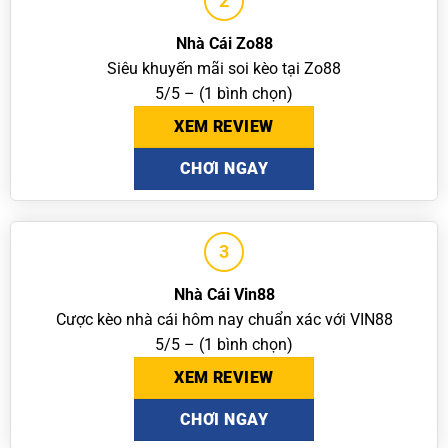
2
Nhà Cái Zo88
Siêu khuyến mãi soi kèo tại Zo88
5/5 – (1 bình chọn)
XEM REVIEW
CHƠI NGAY
3
Nhà Cái Vin88
Cược kèo nhà cái hôm nay chuẩn xác với VIN88
5/5 – (1 bình chọn)
XEM REVIEW
CHƠI NGAY