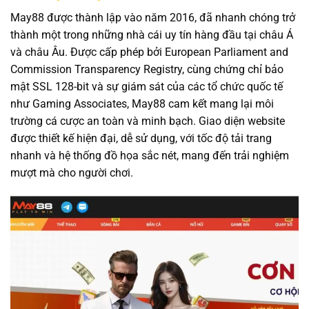
May88 được thành lập vào năm 2016, đã nhanh chóng trở
thành một trong những nhà cái uy tín hàng đầu tại châu Á
và châu Âu. Được cấp phép bởi European Parliament and
Commission Transparency Registry, cùng chứng chỉ bảo
mật SSL 128-bit và sự giám sát của các tổ chức quốc tế
như Gaming Associates, May88 cam kết mang lại môi
trường cá cược an toàn và minh bạch. Giao diện website
được thiết kế hiện đại, dễ sử dụng, với tốc độ tải trang
nhanh và hệ thống đồ họa sắc nét, mang đến trải nghiệm
mượt mà cho người chơi.