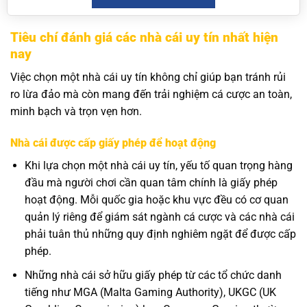
Tiêu chí đánh giá các nhà cái uy tín nhất hiện
nay
Việc chọn một nhà cái uy tín không chỉ giúp bạn tránh rủi
ro lừa đảo mà còn mang đến trải nghiệm cá cược an toàn,
minh bạch và trọn vẹn hơn.
Nhà cái được cấp giấy phép để hoạt động
Khi lựa chọn một nhà cái uy tín, yếu tố quan trọng hàng
đầu mà người chơi cần quan tâm chính là giấy phép
hoạt động. Mỗi quốc gia hoặc khu vực đều có cơ quan
quản lý riêng để giám sát ngành cá cược và các nhà cái
phải tuân thủ những quy định nghiêm ngặt để được cấp
phép.
Những nhà cái sở hữu giấy phép từ các tổ chức danh
tiếng như MGA (Malta Gaming Authority), UKGC (UK