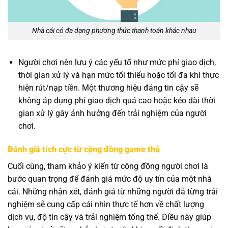
Nhà cái có đa dạng phương thức thanh toán khác nhau
Người chơi nên lưu ý các yếu tố như mức phí giao dịch,
thời gian xử lý và hạn mức tối thiểu hoặc tối đa khi thực
hiện rút/nạp tiền. Một thương hiệu đáng tin cậy sẽ
không áp dụng phí giao dịch quá cao hoặc kéo dài thời
gian xử lý gây ảnh hưởng đến trải nghiệm của người
chơi.
Đánh giá tích cực từ cộng đồng game thủ
Cuối cùng, tham khảo ý kiến từ cộng đồng người chơi là
bước quan trọng để đánh giá mức độ uy tín của một nhà
cái. Những nhận xét, đánh giá từ những người đã từng trải
nghiệm sẽ cung cấp cái nhìn thực tế hơn về chất lượng
dịch vụ, độ tin cậy và trải nghiệm tổng thể. Điều này giúp