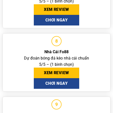
5/5 – (1 bình chọn)
XEM REVIEW
CHƠI NGAY
8
Nhà Cái Fo88
Dự đoán bóng đá kèo nhà cái chuẩn
5/5 – (1 bình chọn)
XEM REVIEW
CHƠI NGAY
9