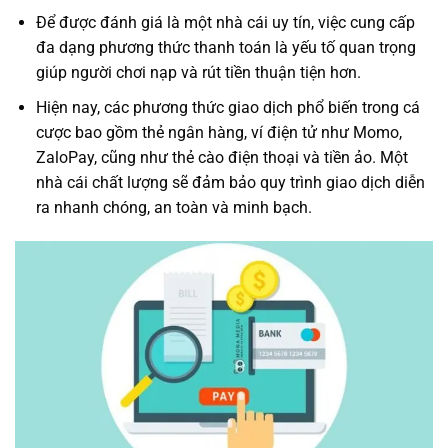
Để được đánh giá là một nhà cái uy tín, việc cung cấp
đa dạng phương thức thanh toán là yếu tố quan trọng
giúp người chơi nạp và rút tiền thuận tiện hơn.
Hiện nay, các phương thức giao dịch phổ biến trong cá
cược bao gồm thẻ ngân hàng, ví điện tử như Momo,
ZaloPay, cũng như thẻ cào điện thoại và tiền ảo. Một
nhà cái chất lượng sẽ đảm bảo quy trình giao dịch diễn
ra nhanh chóng, an toàn và minh bạch.