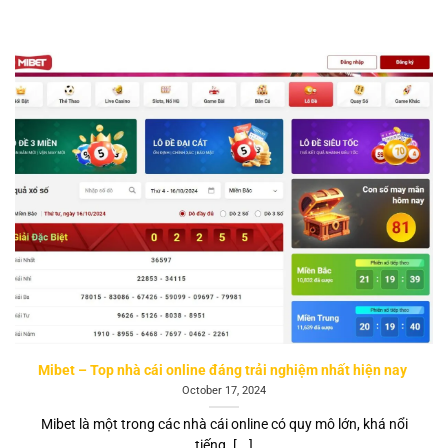
Mibet – Top nhà cái online đáng trải nghiệm nhất hiện nay
October 17, 2024
Mibet là một trong các nhà cái online có quy mô lớn, khá nổi
tiếng. [...]