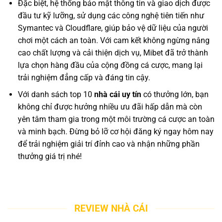
Đặc biệt, hệ thống bảo mật thông tin và giao dịch được
đầu tư kỹ lưỡng, sử dụng các công nghệ tiên tiến như
Symantec và Cloudflare, giúp bảo vệ dữ liệu của người
chơi một cách an toàn. Với cam kết không ngừng nâng
cao chất lượng và cải thiện dịch vụ, Mibet đã trở thành
lựa chọn hàng đầu của cộng đồng cá cược, mang lại
trải nghiệm đẳng cấp và đáng tin cậy.
Với danh sách top 10
nhà cái uy tín
có thưởng lớn, bạn
không chỉ được hưởng nhiều ưu đãi hấp dẫn mà còn
yên tâm tham gia trong một môi trường cá cược an toàn
và minh bạch. Đừng bỏ lỡ cơ hội đăng ký ngay hôm nay
để trải nghiệm giải trí đỉnh cao và nhận những phần
thưởng giá trị nhé!
REVIEW NHÀ CÁI