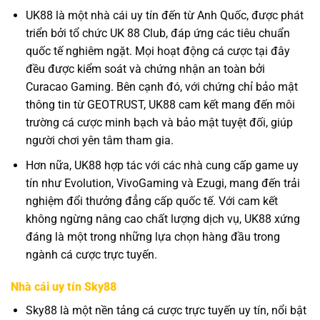
UK88 là một nhà cái uy tín đến từ Anh Quốc, được phát
triển bởi tổ chức UK 88 Club, đáp ứng các tiêu chuẩn
quốc tế nghiêm ngặt. Mọi hoạt động cá cược tại đây
đều được kiểm soát và chứng nhận an toàn bởi
Curacao Gaming. Bên cạnh đó, với chứng chỉ bảo mật
thông tin từ GEOTRUST, UK88 cam kết mang đến môi
trường cá cược minh bạch và bảo mật tuyệt đối, giúp
người chơi yên tâm tham gia.
Hơn nữa, UK88 hợp tác với các nhà cung cấp game uy
tín như Evolution, VivoGaming và Ezugi, mang đến trải
nghiệm đổi thưởng đẳng cấp quốc tế. Với cam kết
không ngừng nâng cao chất lượng dịch vụ, UK88 xứng
đáng là một trong những lựa chọn hàng đầu trong
ngành cá cược trực tuyến.
Nhà cái uy tín Sky88
Sky88 là một nền tảng cá cược trực tuyến uy tín, nổi bật