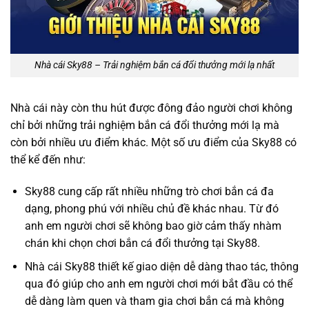
Nhà cái Sky88 – Trải nghiệm bắn cá đổi thưởng mới lạ nhất
Nhà cái này còn thu hút được đông đảo người chơi không
chỉ bởi những trải nghiệm bắn cá đổi thưởng mới lạ mà
còn bởi nhiều ưu điểm khác. Một số ưu điểm của Sky88 có
thể kể đến như:
Sky88 cung cấp rất nhiều những trò chơi bắn cá đa
dạng, phong phú với nhiều chủ đề khác nhau. Từ đó
anh em người chơi sẽ không bao giờ cảm thấy nhàm
chán khi chọn chơi bắn cá đổi thưởng tại Sky88.
Nhà cái Sky88 thiết kế giao diện dễ dàng thao tác, thông
qua đó giúp cho anh em người chơi mới bắt đầu có thể
dễ dàng làm quen và tham gia chơi bắn cá mà không