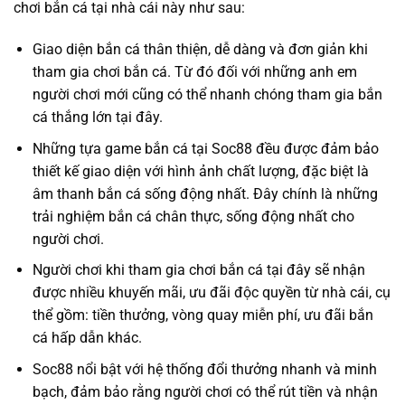
chơi bắn cá tại nhà cái này như sau:
Giao diện bắn cá thân thiện, dễ dàng và đơn giản khi
tham gia chơi bắn cá. Từ đó đối với những anh em
người chơi mới cũng có thể nhanh chóng tham gia bắn
cá thắng lớn tại đây.
Những tựa game bắn cá tại Soc88 đều được đảm bảo
thiết kế giao diện với hình ảnh chất lượng, đặc biệt là
âm thanh bắn cá sống động nhất. Đây chính là những
trải nghiệm bắn cá chân thực, sống động nhất cho
người chơi.
Người chơi khi tham gia chơi bắn cá tại đây sẽ nhận
được nhiều khuyến mãi, ưu đãi độc quyền từ nhà cái, cụ
thể gồm: tiền thưởng, vòng quay miễn phí, ưu đãi bắn
cá hấp dẫn khác.
Soc88 nổi bật với hệ thống đổi thưởng nhanh và minh
bạch, đảm bảo rằng người chơi có thể rút tiền và nhận