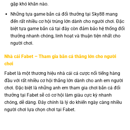
gặp khó khăn nào.
Những tựa game bắn cá đổi thưởng tại Sky88 mang
đến rất nhiều cơ hội trúng lớn dành cho người chơi. Đặc
biệt tựa game bắn cá tại đây còn đảm bảo hệ thống đổi
thưởng nhanh chóng, linh hoạt và thuận tiện nhất cho
người chơi.
Nhà cái Fabet – Tham gia bắn cá thắng lớn cho người
chơi
Fabet là một thương hiệu nhà cái cá cược nổi tiếng hàng
đầu với rất nhiều cơ hội thắng lớn dành cho anh em người
chơi. Đặc biệt là những anh em tham gia chơi bắn cá đổi
thưởng tại Fabet sẽ có cơ hội làm giàu cực kỳ nhanh
chóng, dễ dàng. Đây chính là lý do khiến ngày càng nhiều
người chơi lựa chọn chơi tại Fabet.