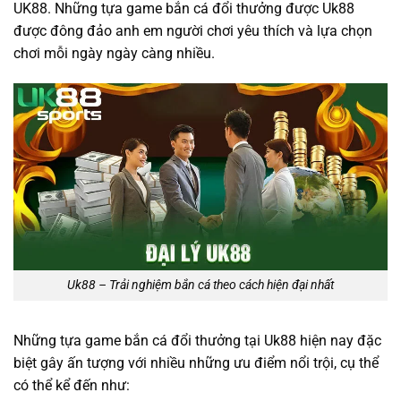
UK88. Những tựa game bắn cá đổi thưởng được Uk88
được đông đảo anh em người chơi yêu thích và lựa chọn
chơi mỗi ngày ngày càng nhiều.
Uk88 – Trải nghiệm bắn cá theo cách hiện đại nhất
Những tựa game bắn cá đổi thưởng tại Uk88 hiện nay đặc
biệt gây ấn tượng với nhiều những ưu điểm nổi trội, cụ thể
có thể kể đến như: