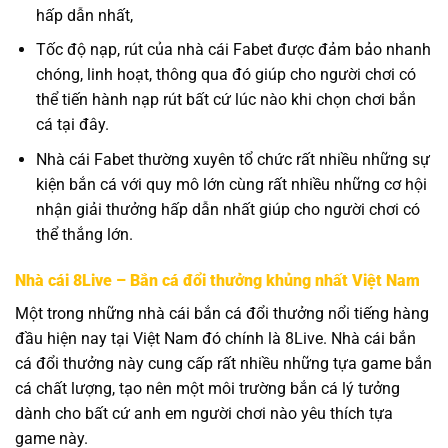
hấp dẫn nhất,
Tốc độ nạp, rút của nhà cái Fabet được đảm bảo nhanh
chóng, linh hoạt, thông qua đó giúp cho người chơi có
thể tiến hành nạp rút bất cứ lúc nào khi chọn chơi bắn
cá tại đây.
Nhà cái Fabet thường xuyên tổ chức rất nhiều những sự
kiện bắn cá với quy mô lớn cùng rất nhiều những cơ hội
nhận giải thưởng hấp dẫn nhất giúp cho người chơi có
thể thắng lớn.
Nhà cái 8Live – Bắn cá đổi thưởng khủng nhất Việt Nam
Một trong những nhà cái bắn cá đổi thưởng nổi tiếng hàng
đầu hiện nay tại Việt Nam đó chính là 8Live. Nhà cái bắn
cá đổi thưởng này cung cấp rất nhiều những tựa game bắn
cá chất lượng, tạo nên một môi trường bắn cá lý tưởng
dành cho bất cứ anh em người chơi nào yêu thích tựa
game này.