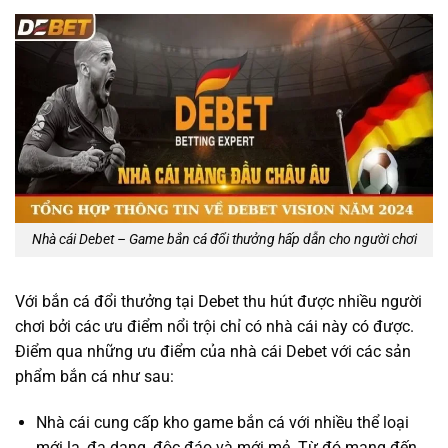
Nhà cái Debet – Game bắn cá đổi thưởng hấp dẫn cho người chơi
Với bắn cá đổi thưởng tại Debet thu hút được nhiều người
chơi bởi các ưu điểm nổi trội chỉ có nhà cái này có được.
Điểm qua những ưu điểm của nhà cái Debet với các sản
phẩm bắn cá như sau:
Nhà cái cung cấp kho game bắn cá với nhiều thể loại
mới lạ, đa dạng, độc đáo và mới mẻ. Từ đó mang đến