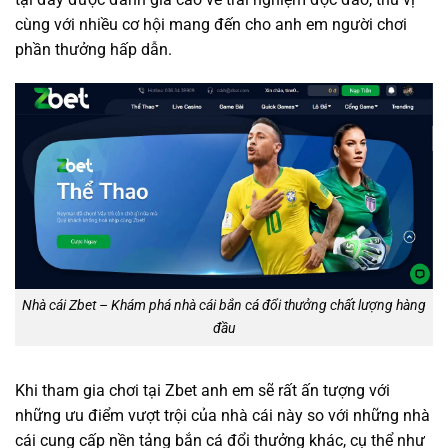
cùng với nhiều cơ hội mang đến cho anh em người chơi
phần thưởng hấp dẫn.
Nhà cái Zbet – Khám phá nhà cái bắn cá đổi thưởng chất lượng hàng
đầu
Khi tham gia chơi tại Zbet anh em sẽ rất ấn tượng với
những ưu điểm vượt trội của nhà cái này so với những nhà
cái cung cấp nền tảng bắn cá đổi thưởng khác, cụ thể như