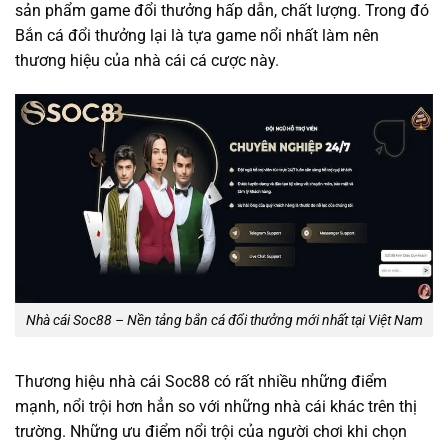
sản phẩm game đổi thưởng hấp dẫn, chất lượng. Trong đó
Bắn cá đổi thưởng lại là tựa game nổi nhất làm nên
thương hiệu của nhà cái cá cược này.
Nhà cái Soc88 – Nền tảng bắn cá đổi thưởng mới nhất tại Việt Nam
Thương hiệu nhà cái Soc88 có rất nhiều những điểm
mạnh, nổi trội hơn hẳn so với những nhà cái khác trên thị
trường. Những ưu điểm nổi trội của người chơi khi chọn