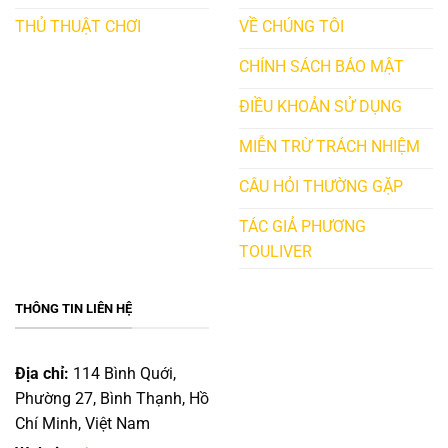
THỦ THUẬT CHƠI
VỀ CHÚNG TÔI
CHÍNH SÁCH BÁO MẬT
ĐIỀU KHOẢN SỬ DỤNG
MIỄN TRỪ TRÁCH NHIỆM
CÂU HỎI THƯỜNG GẶP
TÁC GIẢ PHƯƠNG
TOULIVER
THÔNG TIN LIÊN HỆ
Địa chỉ:
114 Bình Quới,
Phường 27, Bình Thạnh, Hồ
Chí Minh, Việt Nam