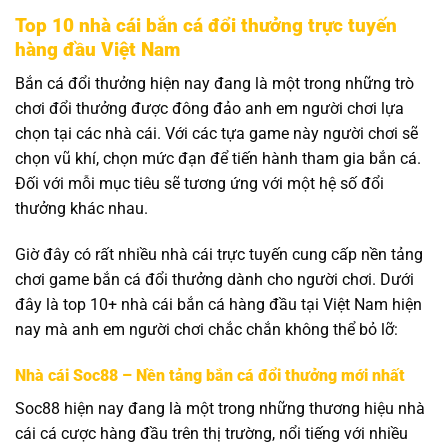
Top 10 nhà cái bắn cá đổi thưởng trực tuyến
hàng đầu Việt Nam
Bắn cá đổi thưởng hiện nay đang là một trong những trò
chơi đổi thưởng được đông đảo anh em người chơi lựa
chọn tại các nhà cái. Với các tựa game này người chơi sẽ
chọn vũ khí, chọn mức đạn để tiến hành tham gia bắn cá.
Đối với mỗi mục tiêu sẽ tương ứng với một hệ số đổi
thưởng khác nhau.
Giờ đây có rất nhiều nhà cái trực tuyến cung cấp nền tảng
chơi game bắn cá đổi thưởng dành cho người chơi. Dưới
đây là top 10+ nhà cái bắn cá hàng đầu tại Việt Nam hiện
nay mà anh em người chơi chắc chắn không thể bỏ lỡ:
Nhà cái Soc88 – Nền tảng bắn cá đổi thưởng mới nhất
Soc88 hiện nay đang là một trong những thương hiệu nhà
cái cá cược hàng đầu trên thị trường, nổi tiếng với nhiều