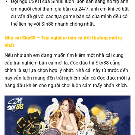
Đội ngũ CSKH của Sin88 luôn luôn sẵn sàng hỗ trợ anh
em người chơi tham gia bắn cá 24/7, anh em khi có bất
cứ vấn đề gì với các tựa game bắn cá của mình đều có
thể liên hệ với Sin88 nhanh chóng nhất.
Nhà cái Sky88 – Trải nghiệm bắn cá đổi thưởng mới lạ
nhất
Nếu như anh em đang muốn tìm kiếm một nhà cái cung
cấp trải nghiệm bắn cá mới lạ, độc đáo thì Sky88 cũng
chính là sự lựa chọn hợp lý nhất. Nhà cái này từ trước đến
nay vẫn luôn mang đến trải nghiệm bắn cá độc đáo, mới lạ
hàng đầu khiến cho người chơi luôn cảm thấy phấn khích.